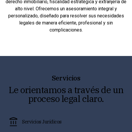
derecho inmobiliario, fiscalidad estratégica y extranjería de
alto nivel. Ofrecemos un asesoramiento integral y
personalizado, diseñado para resolver sus necesidades
legales de manera eficiente, profesional y sin
complicaciones.
Servicios
Le orientamos a través de un
proceso legal claro.
Servicios Jurídicos