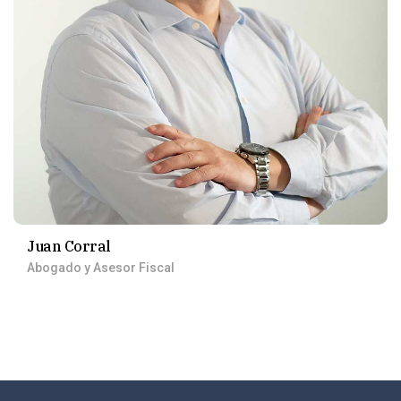
Juan Corral
Abogado y Asesor Fiscal