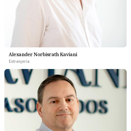
Alexander Norbisrath Kaviani
Extranjería