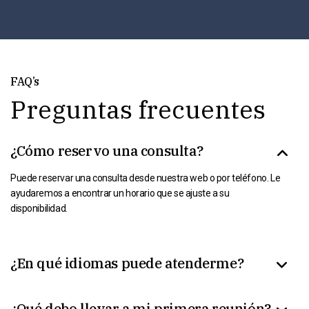
FAQ’s
Preguntas frecuentes
¿Cómo reservo una consulta?
Puede reservar una consulta desde nuestra web o por teléfono. Le
ayudaremos a encontrar un horario que se ajuste a su
disponibilidad.
¿En qué idiomas puede atenderme?
¿Qué debo llevar a mi primera reunión?