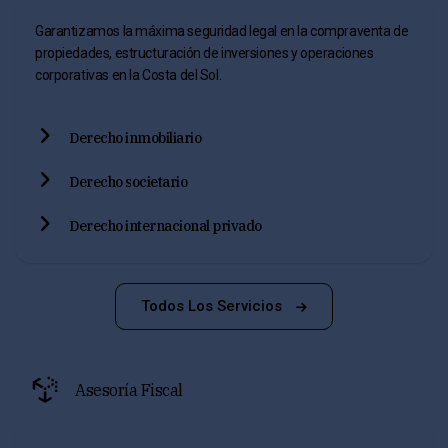
Garantizamos la máxima seguridad legal en la compraventa de
propiedades, estructuración de inversiones y operaciones
corporativas en la Costa del Sol.
Derecho inmobiliario
Derecho societario
Derecho internacional privado
Todos Los Servicios
Asesoría Fiscal