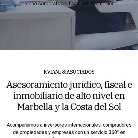
derecho corporativo y fiscalidad internacional.
KVIANI & ASOCIADOS
Asesoramiento jurídico, fiscal e
inmobiliario de alto nivel en
Marbella y la Costa del Sol
Acompañamos a inversores internacionales, compradores
de propiedades y empresas con un servicio 360° en