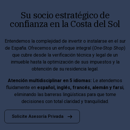
Su socio estratégico de
confianza en la Costa del Sol
Entendemos la complejidad de invertir o instalarse en el sur
de España. Ofrecemos un enfoque integral (
One-Stop Shop
)
que cubre desde la verificación técnica y legal de un
inmueble hasta la optimización de sus impuestos y la
obtención de su residencia legal.
Atención multidisciplinar en 5 idiomas:
Le atendemos
fluidamente en
español, inglés, francés, alemán y farsi
,
eliminando las barreras lingüísticas para que tome
decisiones con total claridad y tranquilidad.
Solicite Asesoría Privada