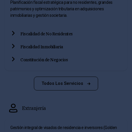
Planificación fiscal estratégica para no residentes, grandes
patrimonios y optimización tributaria en adquisiciones
inmobiliarias y gestión societaria.
Fiscalidad de No Residentes
Fiscalidad Inmobiliaria
Constitución de Negocios
Todos Los Servicios
Extranjería
Gestión integral de visados de residencia e inversores (Golden